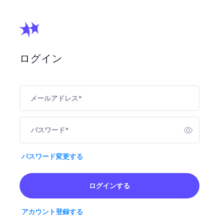
ログイン
メールアドレス
*
パスワード
*
パスワード変更する
ログインする
アカウント登録する