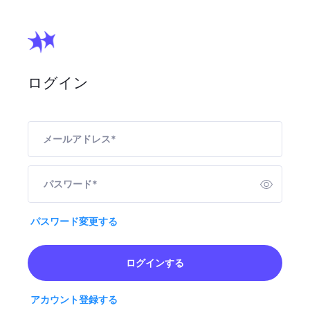
ログイン
メールアドレス
*
パスワード
*
パスワード変更する
ログインする
アカウント登録する