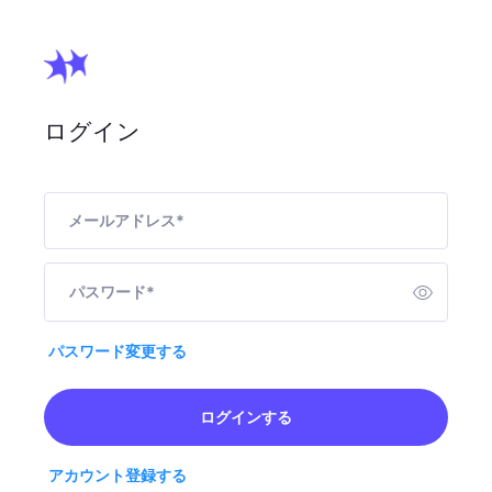
ログイン
メールアドレス
*
パスワード
*
パスワード変更する
ログインする
アカウント登録する