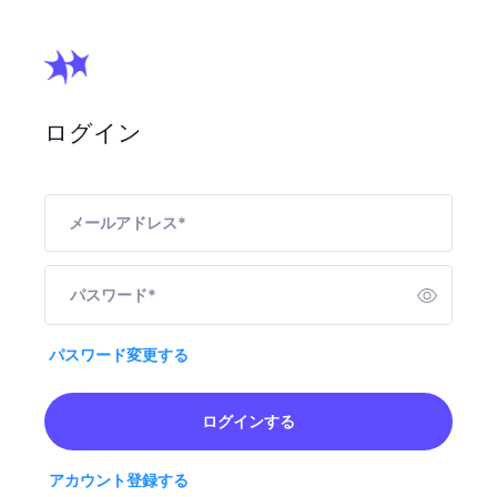
ログイン
メールアドレス
*
パスワード
*
パスワード変更する
ログインする
アカウント登録する