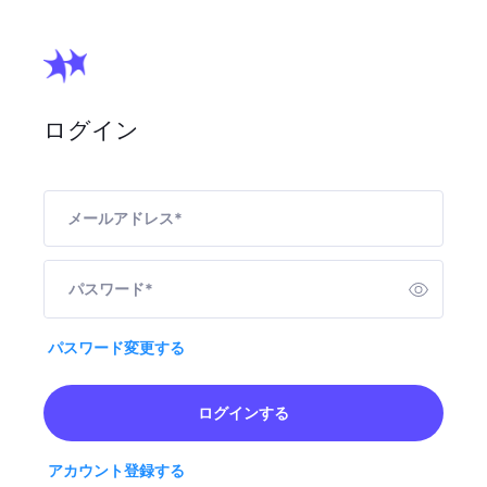
ログイン
メールアドレス
*
パスワード
*
パスワード変更する
ログインする
アカウント登録する