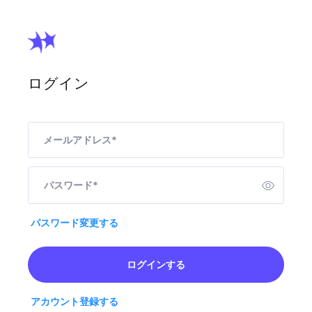
ログイン
メールアドレス
*
パスワード
*
パスワード変更する
ログインする
アカウント登録する