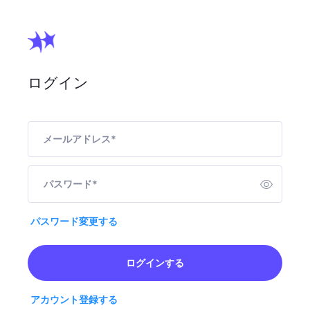
ログイン
メールアドレス
*
パスワード
*
パスワード変更する
ログインする
アカウント登録する