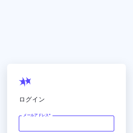
ログイン
メールアドレス
*