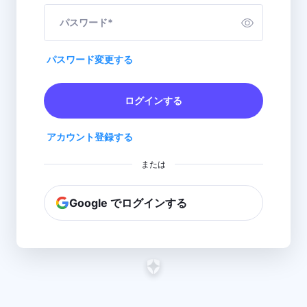
パスワード
*
パスワード変更する
ログインする
アカウント登録する
または
Google でログインする