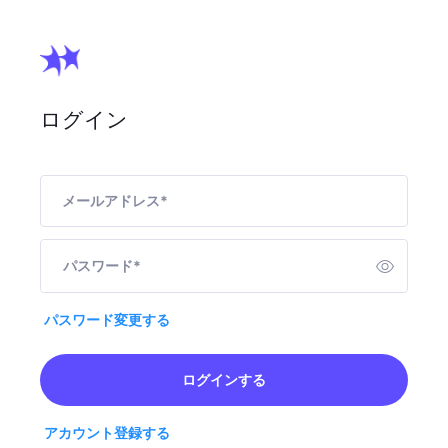
ログイン
メールアドレス
*
パスワード
*
パスワード変更する
ログインする
アカウント登録する