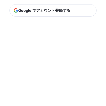
Google でアカウント登録する