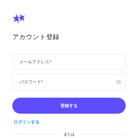
アカウント登録
メールアドレス
*
パスワード
*
登録する
ログインする
または