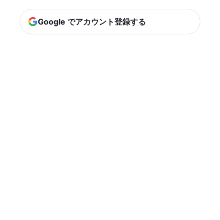
Google でアカウント登録する