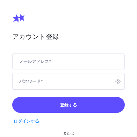
アカウント登録
メールアドレス
*
パスワード
*
登録する
ログインする
または