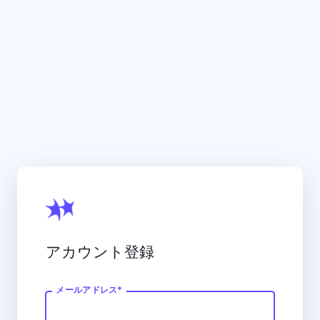
アカウント登録
メールアドレス
*