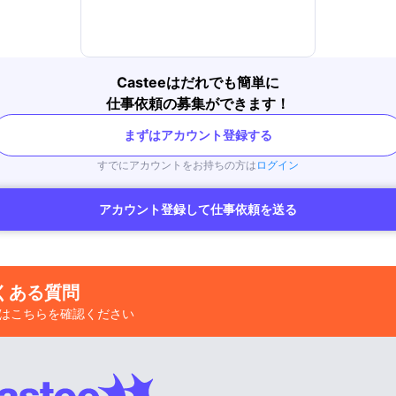
Casteeはだれでも簡単に
仕事依頼の募集ができます！
まずはアカウント登録する
すでにアカウントをお持ちの方は
ログイン
アカウント登録して仕事依頼を送る
くある質問
はこちらを確認ください