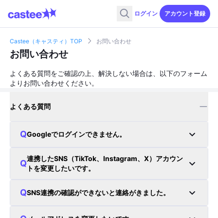
ログイン
アカウント登録
Castee（キャスティ）TOP
お問い合わせ
お問い合わせ
よくある質問をご確認の上、解決しない場合は、以下のフォーム
よりお問い合わせください。
よくある質問
Googleでログインできません。
連携したSNS（TikTok、Instagram、X）アカウン
トを変更したいです。
SNS連携の確認ができないと連絡がきました。