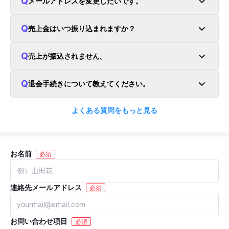
メールアドレスを変更したいです。
売上金はいつ振り込まれますか？
売上が振込されません。
退会手続きについて教えてください。
よくある質問をもっと見る
お名前
必須
連絡先メールアドレス
必須
お問い合わせ項目
必須