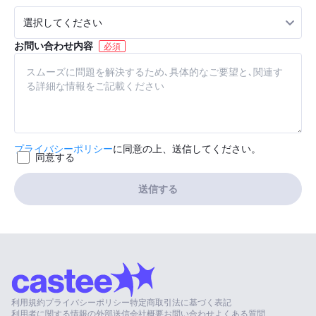
お問い合わせ内容
必須
プライバシーポリシー
に同意の上、送信してください。
同意する
送信する
利用規約
プライバシーポリシー
特定商取引法に基づく表記
利用者に関する情報の外部送信
会社概要
お問い合わせ
よくある質問