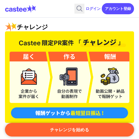
ログイン
アカウント登録
チャレンジ
チャレンジを始める