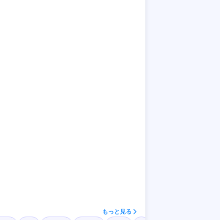
もっと見る