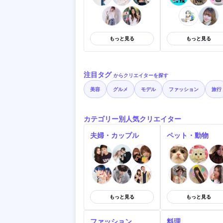
もっと見る
もっと見る
注目タグ
からクリエイターを探す
美容
グルメ
モデル
ファッション
旅行
カテゴリー別人気クリエイター
夫婦・カップル
ペット・動物
もっと見る
もっと見る
ファッション
料理