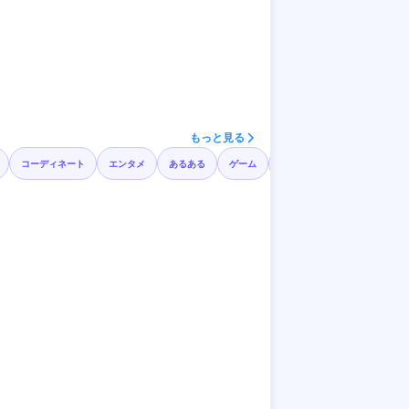
もっと見る
コーディネート
エンタメ
あるある
ゲーム
料理
サロンモデル