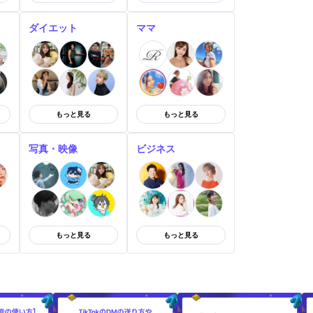
ダイエット
ママ
もっと見る
もっと見る
写真・映像
ビジネス
もっと見る
もっと見る