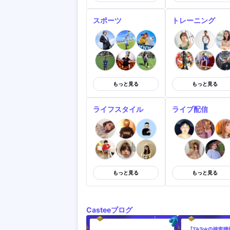
スポーツ
トレーニング
もっと見る
もっと見る
ライフスタイル
ライブ配信
もっと見る
もっと見る
Casteeブログ