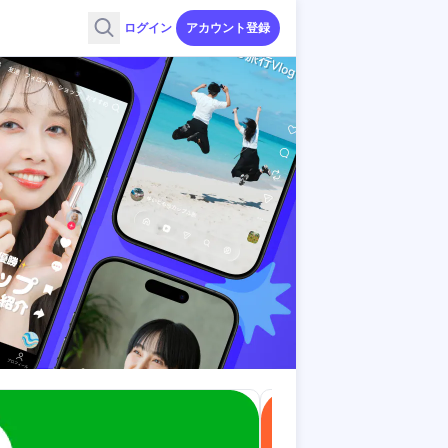
ログイン
アカウント登録