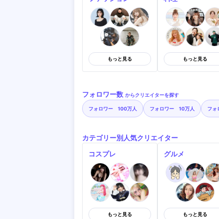
もっと見る
もっと見る
フォロワー数
からクリエイターを探す
フォロワー 100万人
フォロワー 10万人
フォ
カテゴリー別人気クリエイター
コスプレ
グルメ
もっと見る
もっと見る