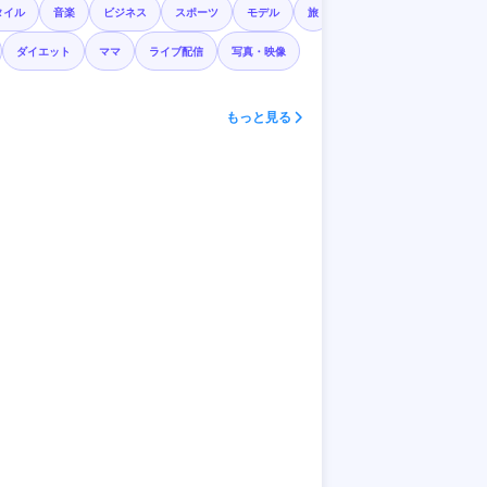
タイル
音楽
ビジネス
スポーツ
モデル
旅
ダイエット
ママ
ライブ配信
写真・映像
もっと見る