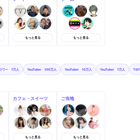
もっと見る
もっと見る
ロワー 1万人
YouTuber 100万人
YouTuber 10万人
YouTuber 1万人
Tik
カフェ・スイーツ
ご当地
もっと見る
もっと見る