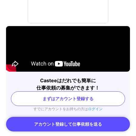
Casteeはだれでも簡単に
仕事依頼の募集ができます！
まずはアカウント登録する
すでにアカウントをお持ちの方は
ログイン
アカウント登録して仕事依頼を送る