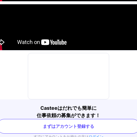
Casteeはだれでも簡単に
仕事依頼の募集ができます！
まずはアカウント登録する
すでにアカウントをお持ちの方は
ログイン