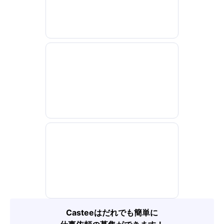
Casteeはだれでも簡単に