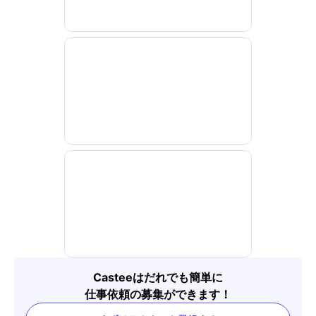
Casteeはだれでも簡単に
仕事依頼の募集ができます！