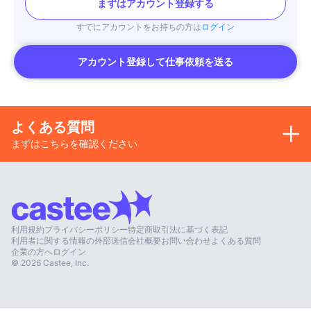
まずはアカウント登録する
すでにアカウントをお持ちの方は
ログイン
アカウント登録して仕事依頼を送る
よくある質問
まずはこちらを確認ください
利用規約
プライバシーポリシー
特定商取引法に基づく表記
利用者に関する情報の外部送信
会社概要
お問い合わせ
よくある質問
企業の方へ
ログイン
©
2026
Castee, Inc.