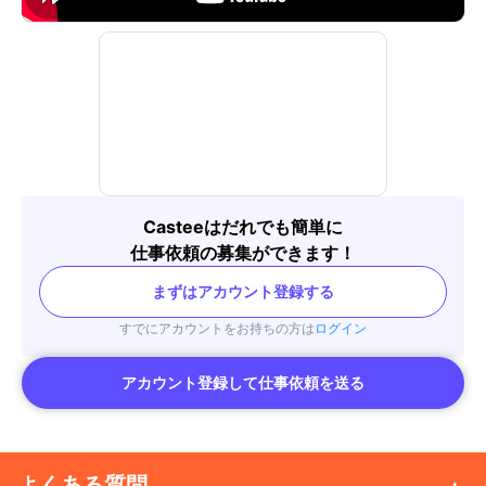
Casteeはだれでも簡単に
仕事依頼の募集ができます！
まずはアカウント登録する
すでにアカウントをお持ちの方は
ログイン
アカウント登録して仕事依頼を送る
よくある質問