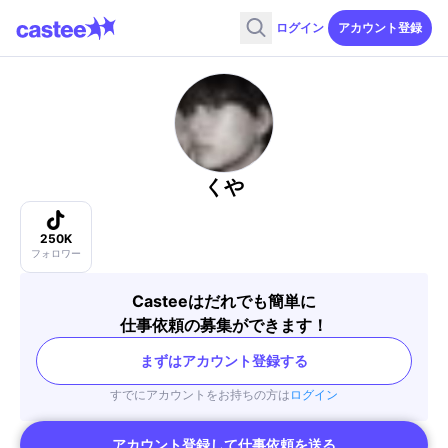
ログイン
アカウント登録
くや
250K
フォロワー
Casteeはだれでも簡単に
仕事依頼の募集ができます！
まずはアカウント登録する
すでにアカウントをお持ちの方は
ログイン
アカウント登録して仕事依頼を送る