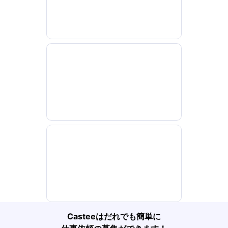
Casteeはだれでも簡単に