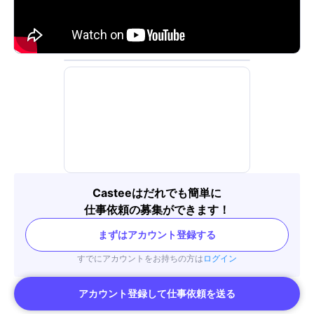
Casteeはだれでも簡単に
仕事依頼の募集ができます！
まずはアカウント登録する
すでにアカウントをお持ちの方は
ログイン
アカウント登録して仕事依頼を送る