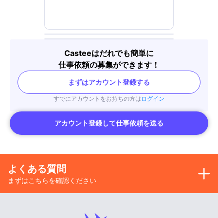
Casteeはだれでも簡単に
仕事依頼の募集ができます！
まずはアカウント登録する
すでにアカウントをお持ちの方は
ログイン
アカウント登録して仕事依頼を送る
よくある質問
まずはこちらを確認ください