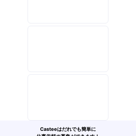
Casteeはだれでも簡単に