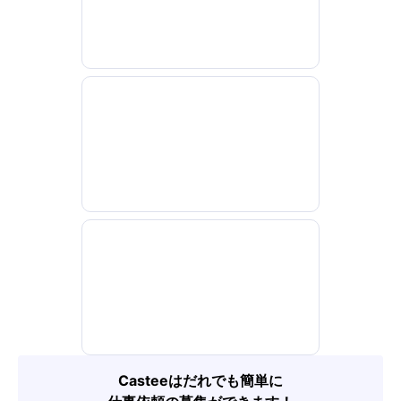
Casteeはだれでも簡単に