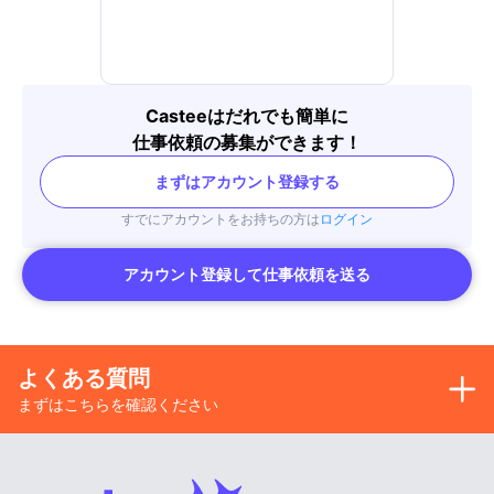
Casteeはだれでも簡単に
仕事依頼の募集ができます！
まずはアカウント登録する
すでにアカウントをお持ちの方は
ログイン
アカウント登録して仕事依頼を送る
よくある質問
まずはこちらを確認ください