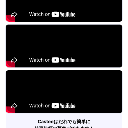
Casteeはだれでも簡単に