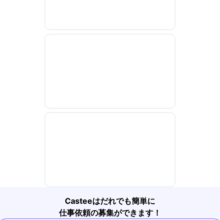
Casteeはだれでも簡単に
仕事依頼の募集ができます！