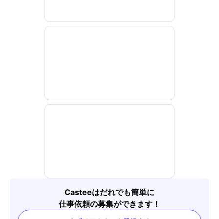
Casteeはだれでも簡単に
仕事依頼の募集ができます！