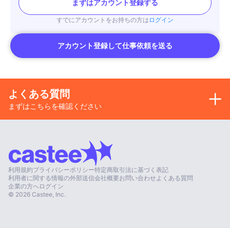
まずはアカウント登録する
すでにアカウントをお持ちの方は
ログイン
アカウント登録して仕事依頼を送る
よくある質問
まずはこちらを確認ください
利用規約
プライバシーポリシー
特定商取引法に基づく表記
利用者に関する情報の外部送信
会社概要
お問い合わせ
よくある質問
企業の方へ
ログイン
©
2026
Castee, Inc.