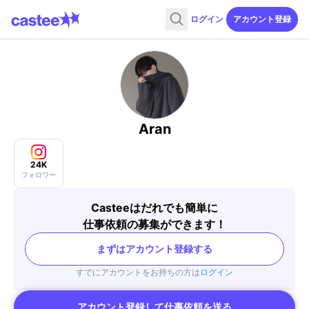
ログイン
アカウント登録
Aran
24K
フォロワー
Casteeはだれでも簡単に
仕事依頼の募集ができます！
まずはアカウント登録する
すでにアカウントをお持ちの方は
ログイン
アカウント登録して仕事依頼を送る