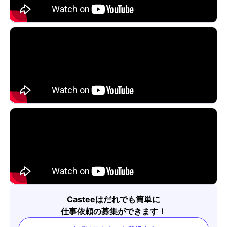
Casteeはだれでも簡単に
仕事依頼の募集ができます！