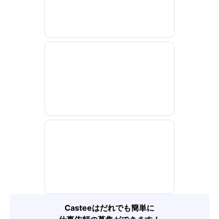
Casteeはだれでも簡単に