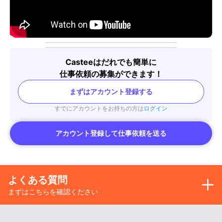
Casteeはだれでも簡単に
仕事依頼の募集ができます！
まずはアカウント登録する
すでにアカウントをお持ちの方は
ログイン
アカウント登録して仕事依頼を送る
よくある質問
まずはこちらを確認ください