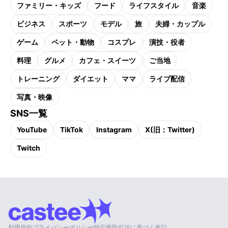
ファミリー・キッズ
フード
ライフスタイル
音楽
ビジネス
スポーツ
モデル
旅
夫婦・カップル
ゲーム
ペット・動物
コスプレ
演技・役者
料理
グルメ
カフェ・スイーツ
ご当地
トレーニング
ダイエット
ママ
ライブ配信
写真・映像
SNS一覧
YouTube
TikTok
Instagram
X(旧：Twitter)
Twitch
利用規約
プライバシーポリシー
特定商取引法に基づく表記