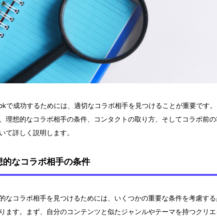
kTokで成功するためには、適切なコラボ相手を見つけることが重要です
、理想的なコラボ相手の条件、コンタクトの取り方、そしてコラボ前の
いて詳しく説明します。
想的なコラボ相手の条件
的なコラボ相手を見つけるためには、いくつかの重要な条件を考慮する
ります。まず、自分のコンテンツと似たジャンルやテーマを持つクリエ