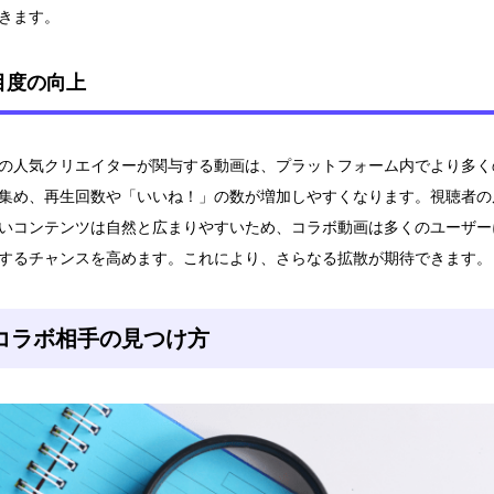
きます。
目度の向上
の人気クリエイターが関与する動画は、プラットフォーム内でより多く
集め、再生回数や「いいね！」の数が増加しやすくなります。視聴者の
いコンテンツは自然と広まりやすいため、コラボ動画は多くのユーザー
するチャンスを高めます。これにより、さらなる拡散が期待できます。
コラボ相手の見つけ方