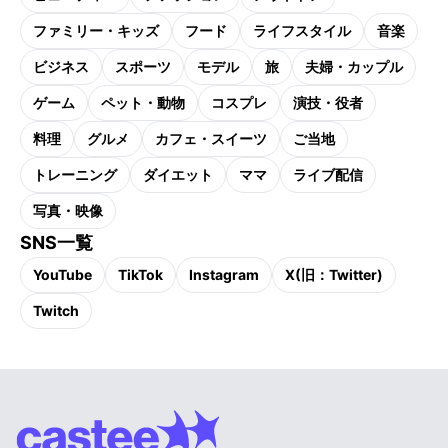
ファミリー・キッズ
フード
ライフスタイル
音楽
ビジネス
スポーツ
モデル
旅
夫婦・カップル
ゲーム
ペット・動物
コスプレ
演技・役者
料理
グルメ
カフェ・スイーツ
ご当地
トレーニング
ダイエット
ママ
ライブ配信
写真・映像
SNS一覧
YouTube
TikTok
Instagram
X(旧：Twitter)
Twitch