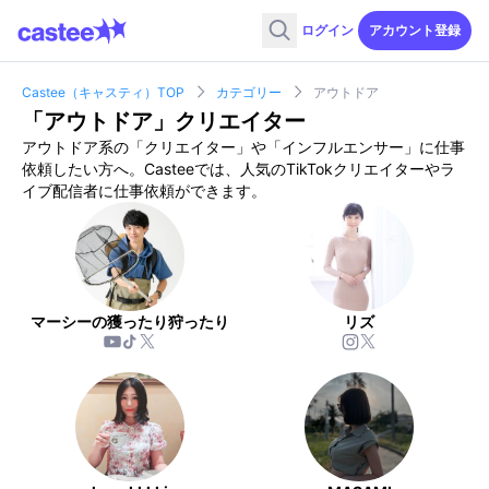
ログイン
アカウント登録
Castee（キャスティ）TOP
カテゴリー
アウトドア
「
アウトドア
」クリエイター
アウトドア
系の「クリエイター」や「インフルエンサー」に仕事
依頼したい方へ。Casteeでは、人気のTikTokクリエイターやラ
イブ配信者に仕事依頼ができます。
マーシーの獲ったり狩ったり
リズ