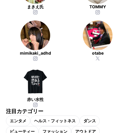
まきえ氏
TOMMY
mimikaki_adhd
otabe
赤い水性
注目カテゴリー
エンタメ
ヘルス・フィットネス
ダンス
ビューティー
ファッション
アウトドア