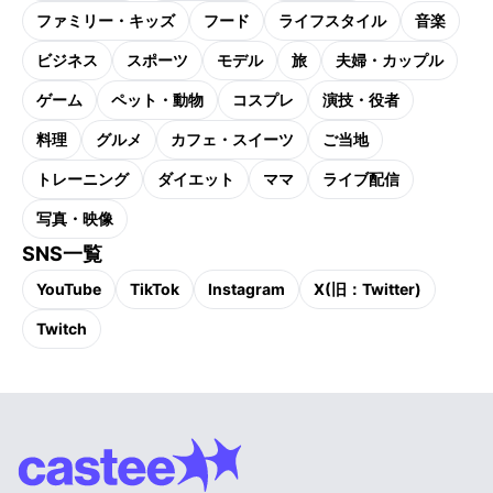
ファミリー・キッズ
フード
ライフスタイル
音楽
ビジネス
スポーツ
モデル
旅
夫婦・カップル
ゲーム
ペット・動物
コスプレ
演技・役者
料理
グルメ
カフェ・スイーツ
ご当地
トレーニング
ダイエット
ママ
ライブ配信
写真・映像
SNS一覧
YouTube
TikTok
Instagram
X(旧：Twitter)
Twitch