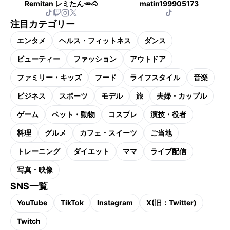
Remitan レミたん🥕🐴
matin199905173
注目カテゴリー
エンタメ
ヘルス・フィットネス
ダンス
ビューティー
ファッション
アウトドア
ファミリー・キッズ
フード
ライフスタイル
音楽
ビジネス
スポーツ
モデル
旅
夫婦・カップル
ゲーム
ペット・動物
コスプレ
演技・役者
料理
グルメ
カフェ・スイーツ
ご当地
トレーニング
ダイエット
ママ
ライブ配信
写真・映像
SNS一覧
YouTube
TikTok
Instagram
X(旧：Twitter)
Twitch