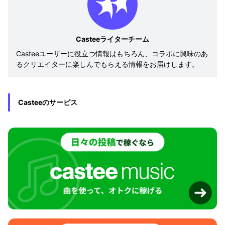
Casteeライターチーム
Casteeユーザーに役立つ情報はもちろん、コラボに興味のあ
るクリエイターに楽しんでもらえる情報をお届けします。
Casteeのサービス