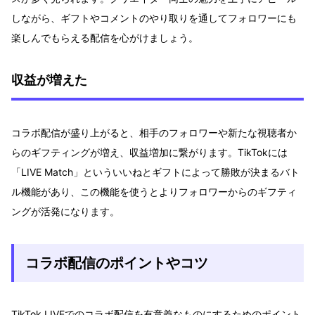
しながら、ギフトやコメントのやり取りを通してフォロワーにも
楽しんでもらえる配信を心がけましょう。
収益が増えた
コラボ配信が盛り上がると、相手のフォロワーや新たな視聴者か
らのギフティングが増え、収益増加に繋がります。TikTokには
「LIVE Match」といういいねとギフトによって勝敗が決まるバト
ル機能があり、この機能を使うとよりフォロワーからのギフティ
ングが活発になります。
コラボ配信のポイントやコツ
TikTok LIVEでのコラボ配信を有意義なものにするためのポイント