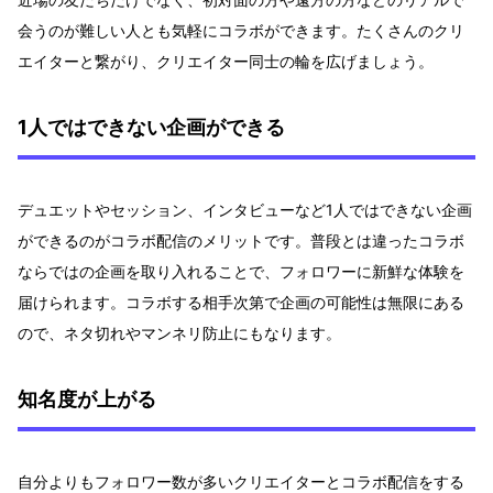
会うのが難しい人とも気軽にコラボができます。たくさんのクリ
エイターと繋がり、クリエイター同士の輪を広げましょう。
1人ではできない企画ができる
デュエットやセッション、インタビューなど1人ではできない企画
ができるのがコラボ配信のメリットです。普段とは違ったコラボ
ならではの企画を取り入れることで、フォロワーに新鮮な体験を
届けられます。コラボする相手次第で企画の可能性は無限にある
ので、ネタ切れやマンネリ防止にもなります。
知名度が上がる
自分よりもフォロワー数が多いクリエイターとコラボ配信をする