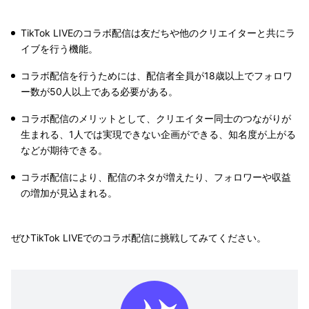
TikTok LIVEのコラボ配信は友だちや他のクリエイターと共にラ
イブを行う機能。
コラボ配信を行うためには、配信者全員が18歳以上でフォロワ
ー数が50人以上である必要がある。
コラボ配信のメリットとして、クリエイター同士のつながりが
生まれる、1人では実現できない企画ができる、知名度が上がる
などが期待できる。
コラボ配信により、配信のネタが増えたり、フォロワーや収益
の増加が見込まれる。
ぜひTikTok LIVEでのコラボ配信に挑戦してみてください。