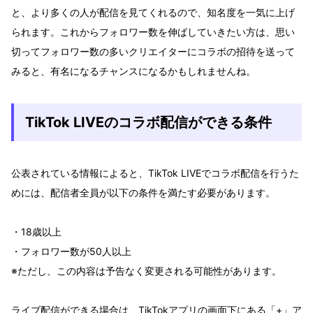
と、より多くの人が配信を見てくれるので、知名度を一気に上げ
られます。これからフォロワー数を伸ばしていきたい方は、思い
切ってフォロワー数の多いクリエイターにコラボの招待を送って
みると、有名になるチャンスになるかもしれませんね。
TikTok LIVEのコラボ配信ができる条件
公表されている情報によると、TikTok LIVEでコラボ配信を行うた
めには、配信者全員が以下の条件を満たす必要があります。
・18歳以上
・フォロワー数が50人以上
※ただし、この内容は予告なく変更される可能性があります。
ライブ配信ができる場合は、TikTokアプリの画面下にある「+」ア