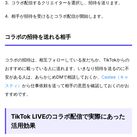
コラボ配信するクリエイターを選択し、招待を送ります。
相手が招待を受けるとコラボ配信が開始します。
コラボの招待を送れる相手
コラボの招待は、相互フォローしている友だちか、TikTokからの
おすすめに載っている人に送れます。いきなり招待を送るのに不
安がある人は、あらかじめDMで相談しておくか、
Castee（キャ
スティ）
から仕事依頼を送って相手の意思を確認しておくのがお
すすめです。
TikTok LIVEのコラボ配信で実際にあった
活用効果