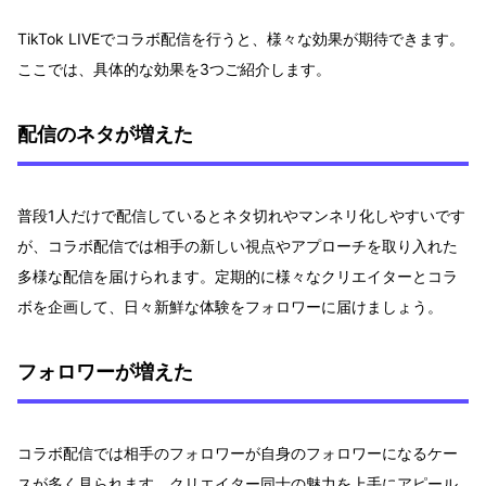
TikTok LIVEでコラボ配信を行うと、様々な効果が期待できます。
ここでは、具体的な効果を3つご紹介します。
配信のネタが増えた
普段1人だけで配信しているとネタ切れやマンネリ化しやすいです
が、コラボ配信では相手の新しい視点やアプローチを取り入れた
多様な配信を届けられます。定期的に様々なクリエイターとコラ
ボを企画して、日々新鮮な体験をフォロワーに届けましょう。
フォロワーが増えた
コラボ配信では相手のフォロワーが自身のフォロワーになるケー
スが多く見られます。クリエイター同士の魅力を上手にアピール