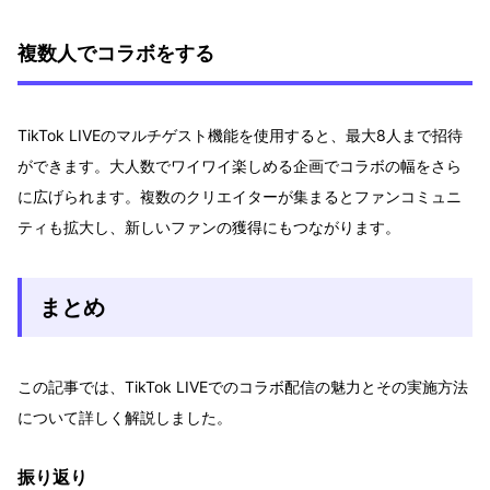
複数人でコラボをする
TikTok LIVEのマルチゲスト機能を使用すると、最大8人まで招待
ができます。大人数でワイワイ楽しめる企画でコラボの幅をさら
に広げられます。複数のクリエイターが集まるとファンコミュニ
ティも拡大し、新しいファンの獲得にもつながります。
まとめ
この記事では、TikTok LIVEでのコラボ配信の魅力とその実施方法
について詳しく解説しました。
振り返り