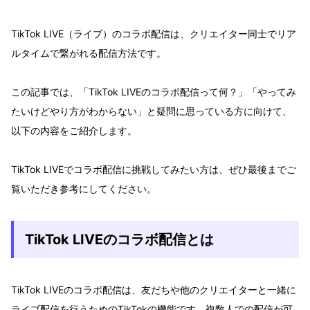
TikTok LIVE（ライブ）のコラボ配信は、クリエイター同士でリア
ルタイムで繋がれる配信方法です。
この記事では、「TikTok LIVEのコラボ配信って何？」「やってみ
たいけどやり方がわからない」と疑問に思っている方に向けて、
以下の内容をご紹介します。
TikTok LIVEでコラボ配信に挑戦してみたい方は、ぜひ最後までご
覧いただき参考にしてください。
TikTok LIVEのコラボ配信とは
TikTok LIVEのコラボ配信は、友だちや他のクリエイターと一緒に
ライブ配信を行うためのTikTokの機能です。複数人での配信が可