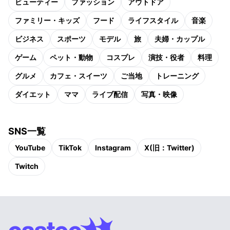
ビューティー
ファッション
アウトドア
ファミリー・キッズ
フード
ライフスタイル
音楽
ビジネス
スポーツ
モデル
旅
夫婦・カップル
ゲーム
ペット・動物
コスプレ
演技・役者
料理
グルメ
カフェ・スイーツ
ご当地
トレーニング
ダイエット
ママ
ライブ配信
写真・映像
SNS一覧
YouTube
TikTok
Instagram
X(旧：Twitter)
Twitch