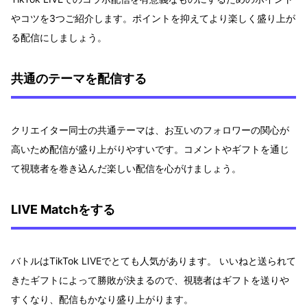
やコツを3つご紹介します。ポイントを抑えてより楽しく盛り上が
る配信にしましょう。
共通のテーマを配信する
クリエイター同士の共通テーマは、お互いのフォロワーの関心が
高いため配信が盛り上がりやすいです。コメントやギフトを通じ
て視聴者を巻き込んだ楽しい配信を心がけましょう。
LIVE Matchをする
バトルはTikTok LIVEでとても人気があります。 いいねと送られて
きたギフトによって勝敗が決まるので、視聴者はギフトを送りや
すくなり、配信もかなり盛り上がります。