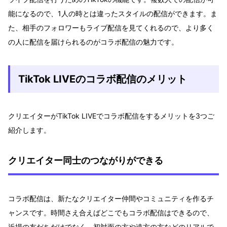
能になるので、1人の時とは違ったスタイルの配信ができます。ま
た、相手のフォロワーもライブ配信を見てくれるので、より多く
の人に配信を届けられるのがコラボ配信の魅力です。
TikTok LIVEのコラボ配信のメリット
クリエイターがTikTok LIVEでコラボ配信をするメリットを3つご
紹介します。
クリエイター同士のつながりができる
コラボ配信は、新たなクリエイター仲間やコミュニティを作るチ
ャンスです。時間さえ合えばどこでもコラボ配信はできるので、
近場の友だちだけでなく、初対面の方や遠方の方などのリアルで