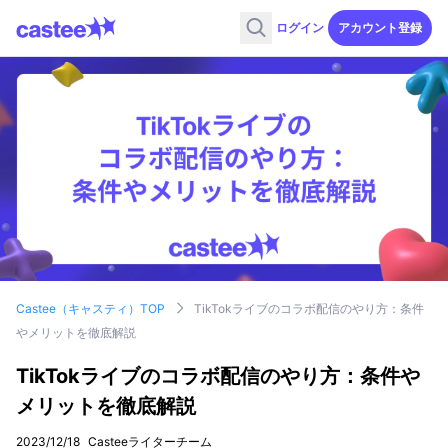
ログイン
アカウント登録
Castee（キャスティ）TOP
TikTokライブのコラボ配信のやり方：条件
やメリットを徹底解説
TikTokライブのコラボ配信のやり方：条件や
メリットを徹底解説
2023/12/18
Casteeライターチーム