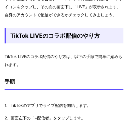
イコンをタップし、その次の画面下に「LIVE」が表示されます。
自身のアカウントで配信ができるかチェックしてみましょう。
TikTok LIVEのコラボ配信のやり方
TikTok LIVEのコラボ配信のやり方は、以下の手順で簡単に始めら
れます。
手順
TikTokのアプリでライブ配信を開始します。
画面左下の「+配信者」をタップします。