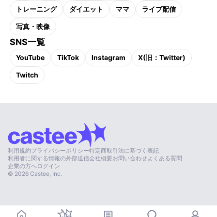
トレーニング
ダイエット
ママ
ライブ配信
写真・映像
SNS一覧
YouTube
TikTok
Instagram
X(旧：Twitter)
Twitch
利用規約
プライバシーポリシー
特定商取引法に基づく表記
利用者に関する情報の外部送信
会社概要
お問い合わせ
よくある質問
企業の方へ
ログイン
©
2026
Castee, Inc.