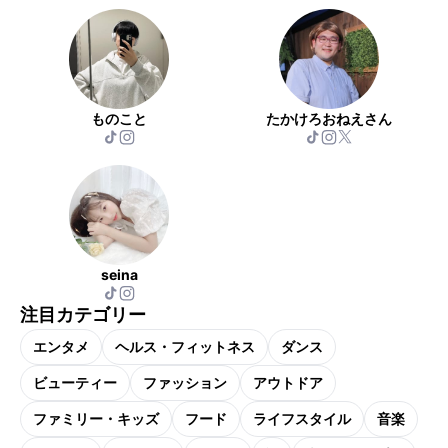
ものこと
たかけろおねえさん
seina
注目カテゴリー
エンタメ
ヘルス・フィットネス
ダンス
ビューティー
ファッション
アウトドア
ファミリー・キッズ
フード
ライフスタイル
音楽