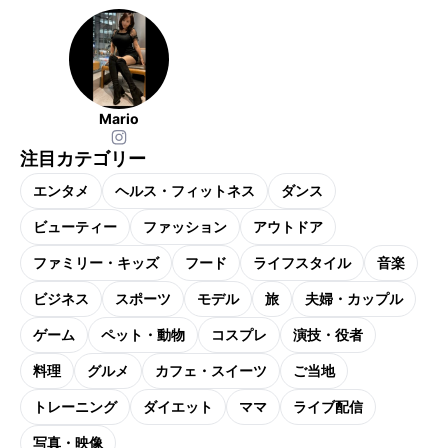
Mario
注目カテゴリー
エンタメ
ヘルス・フィットネス
ダンス
ビューティー
ファッション
アウトドア
ファミリー・キッズ
フード
ライフスタイル
音楽
ビジネス
スポーツ
モデル
旅
夫婦・カップル
ゲーム
ペット・動物
コスプレ
演技・役者
料理
グルメ
カフェ・スイーツ
ご当地
トレーニング
ダイエット
ママ
ライブ配信
写真・映像