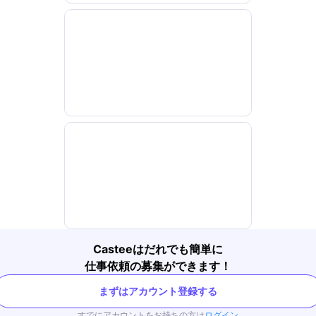
Casteeはだれでも簡単に
仕事依頼の募集ができます！
まずはアカウント登録する
すでにアカウントをお持ちの方は
ログイン