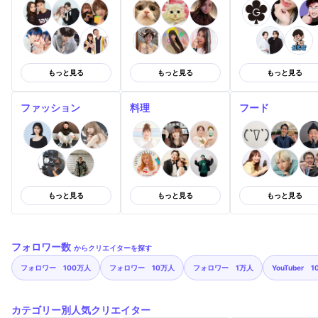
もっと見る
もっと見る
もっと見る
ファッション
料理
フード
もっと見る
もっと見る
もっと見る
フォロワー数
からクリエイターを探す
フォロワー 100万人
フォロワー 10万人
フォロワー 1万人
YouTuber 
カテゴリー別人気クリエイター