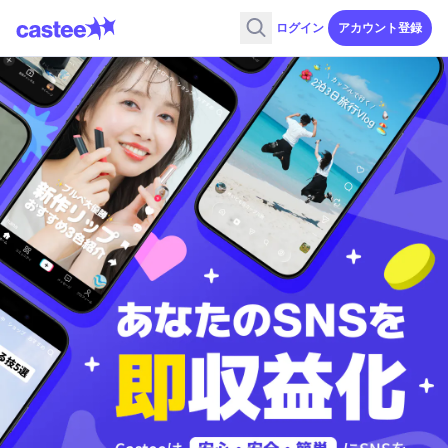
ログイン
アカウント登録