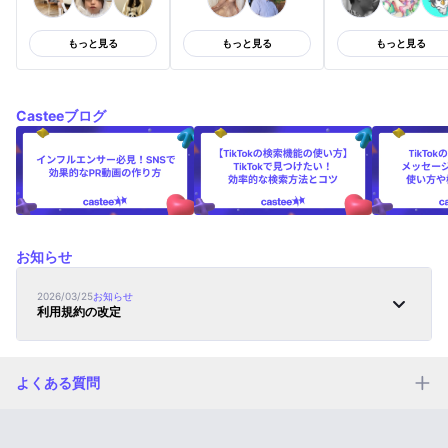
もっと見る
もっと見る
もっと見る
Casteeブログ
お知らせ
2026/03/25
お知らせ
利用規約の改定
よくある質問