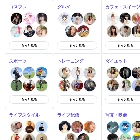
コスプレ
グルメ
カフェ・スイー
もっと見る
もっと見る
もっと見る
スポーツ
トレーニング
ダイエット
もっと見る
もっと見る
もっと見る
ライフスタイル
ライブ配信
写真・映像