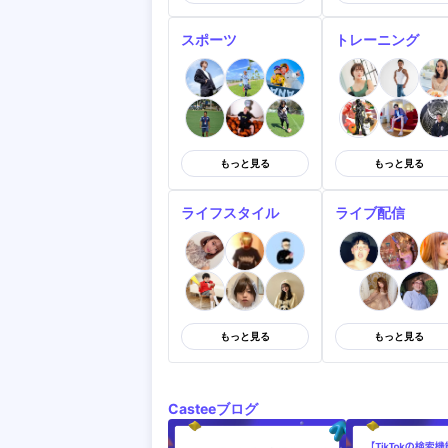
スポーツ
トレーニング
もっと見る
もっと見る
ライフスタイル
ライブ配信
もっと見る
もっと見る
Casteeブログ