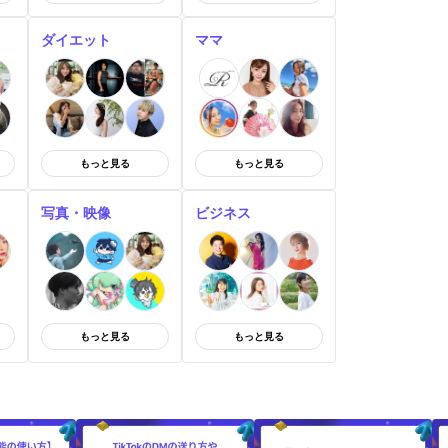
ダイエット
ママ
もっと見る
もっと見る
写真・映像
ビジネス
もっと見る
もっと見る