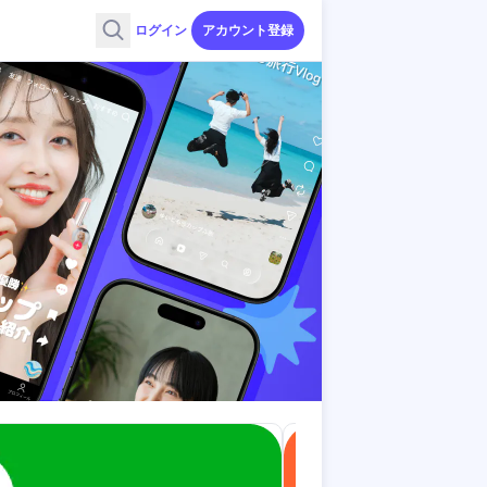
ログイン
アカウント登録