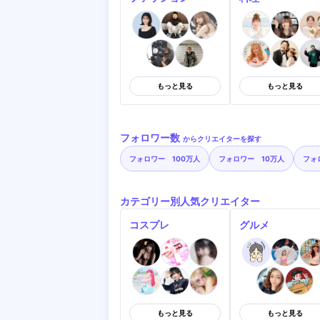
もっと見る
もっと見る
フォロワー数
からクリエイターを探す
フォロワー 100万人
フォロワー 10万人
フォ
カテゴリー別人気クリエイター
コスプレ
グルメ
もっと見る
もっと見る