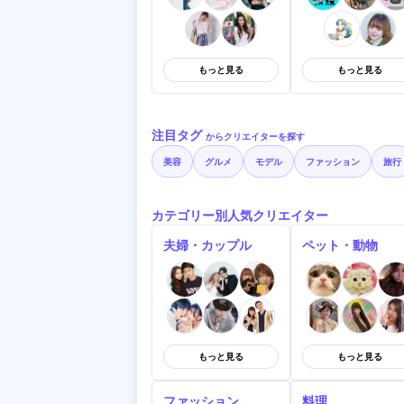
もっと見る
もっと見る
注目タグ
からクリエイターを探す
美容
グルメ
モデル
ファッション
旅行
カテゴリー別人気クリエイター
夫婦・カップル
ペット・動物
もっと見る
もっと見る
ファッション
料理