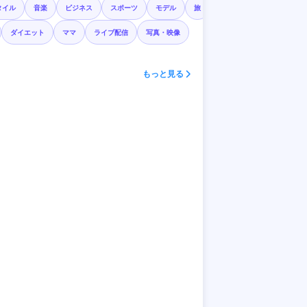
タイル
音楽
ビジネス
スポーツ
モデル
旅
ダイエット
ママ
ライブ配信
写真・映像
もっと見る