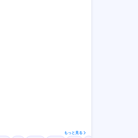
もっと見る