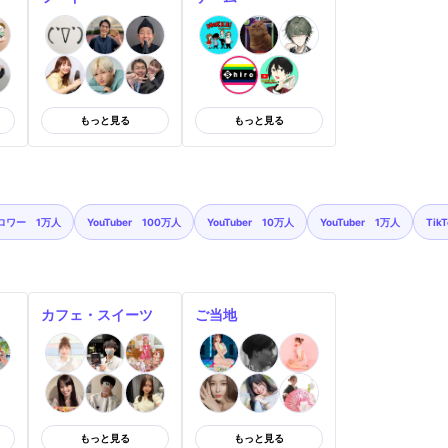
もっと見る
もっと見る
ロワー 1万人
YouTuber 100万人
YouTuber 10万人
YouTuber 1万人
Tik
カフェ・スイーツ
ご当地
もっと見る
もっと見る