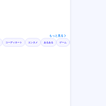
もっと見る
コーディネート
エンタメ
あるある
ゲーム
料理
サロンモデル