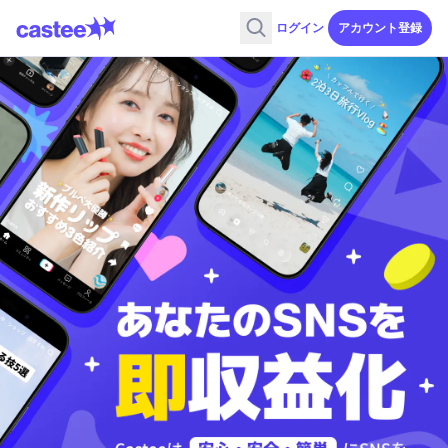
ログイン
アカウント登録