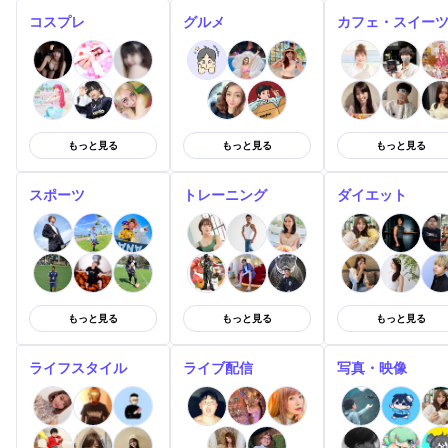
コスプレ
グルメ
カフェ・スイー
もっと見る
もっと見る
もっと見る
スポーツ
トレーニング
ダイエット
もっと見る
もっと見る
もっと見る
ライフスタイル
ライブ配信
写真・映像