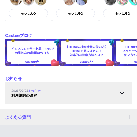
もっと見る
もっと見る
もっと見る
Casteeブログ
お知らせ
2026/03/25
お知らせ
利用規約の改定
よくある質問