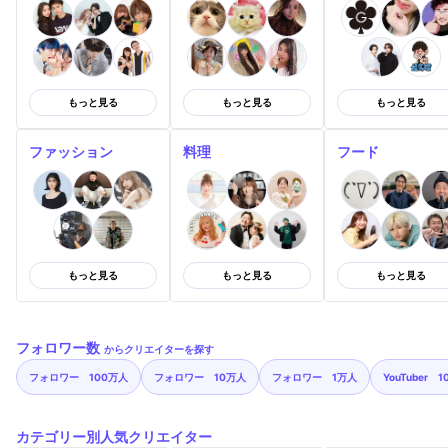
もっと見る
もっと見る
もっと見る
ファッション
料理
フード
もっと見る
もっと見る
もっと見る
フォロワー数
からクリエイターを探す
フォロワー 100万人
フォロワー 10万人
フォロワー 1万人
YouTuber 
カテゴリー別人気クリエイター