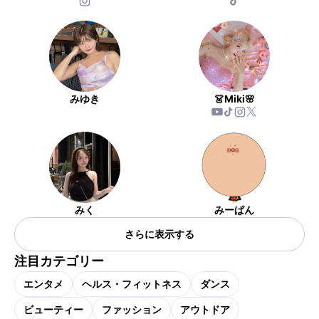
みゆき
👗Miki🌸
みく
みーぱん
さらに表示する
注目カテゴリー
エンタメ
ヘルス・フィットネス
ダンス
ビューティー
ファッション
アウトドア