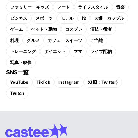
ファミリー・キッズ
フード
ライフスタイル
音楽
ビジネス
スポーツ
モデル
旅
夫婦・カップル
ゲーム
ペット・動物
コスプレ
演技・役者
料理
グルメ
カフェ・スイーツ
ご当地
トレーニング
ダイエット
ママ
ライブ配信
写真・映像
SNS一覧
YouTube
TikTok
Instagram
X(旧：Twitter)
Twitch