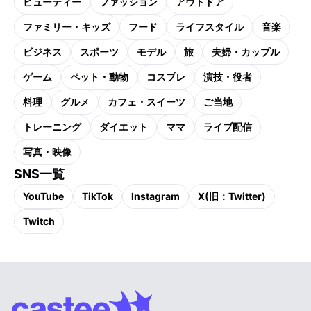
ビューティー
ファッション
アウトドア
ファミリー・キッズ
フード
ライフスタイル
音楽
ビジネス
スポーツ
モデル
旅
夫婦・カップル
ゲーム
ペット・動物
コスプレ
演技・役者
料理
グルメ
カフェ・スイーツ
ご当地
トレーニング
ダイエット
ママ
ライブ配信
写真・映像
SNS一覧
YouTube
TikTok
Instagram
X(旧：Twitter)
Twitch